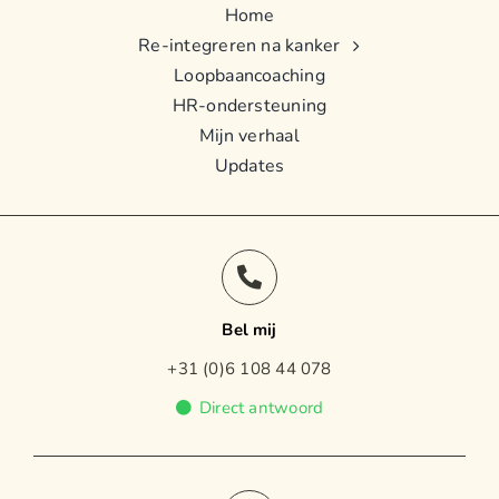
Home
Re-integreren na kanker
Loopbaancoaching
HR-ondersteuning
Mijn verhaal
Updates
Bel mij
+31 (0)6 108 44 078
Direct antwoord