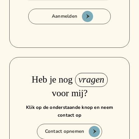
Aanmelden
Heb je nog
vragen
voor mij?
Klik op de onderstaande knop en neem
contact op
Contact opnemen