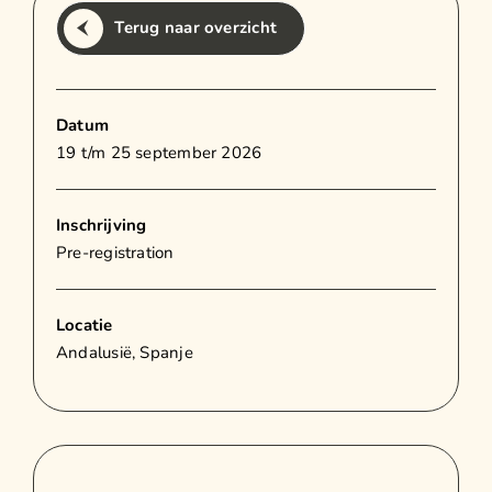
Terug naar overzicht
Datum
19 t/m 25 september 2026
Inschrijving
Pre-registration
Locatie
Andalusië, Spanje