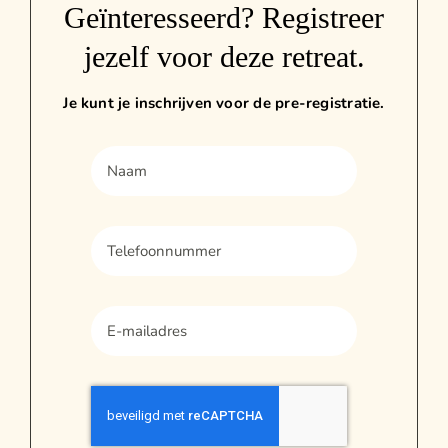
Geïnteresseerd? Registreer
jezelf voor deze retreat.
Je kunt je inschrijven voor de pre-registratie.