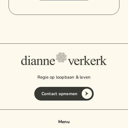
Regie op loopbaan & leven
Contact opnemen
Menu