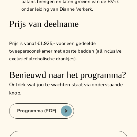
balans brengen en laten groeien van de BV-ik
onder leiding van Dianne Verkerk.
Prijs van deelname
Prijs is vanaf €1.925,- voor een gedeelde
tweepersoonskamer met aparte bedden (all inclusive,
exclusief alcoholische drankjes).
Benieuwd naar het programma?
Ontdek wat jou te wachten staat via onderstaande
knop.
Programma (PDF)