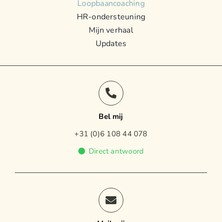
Loopbaancoaching
HR-ondersteuning
Mijn verhaal
Updates
Bel mij
+31 (0)6 108 44 078
Direct antwoord