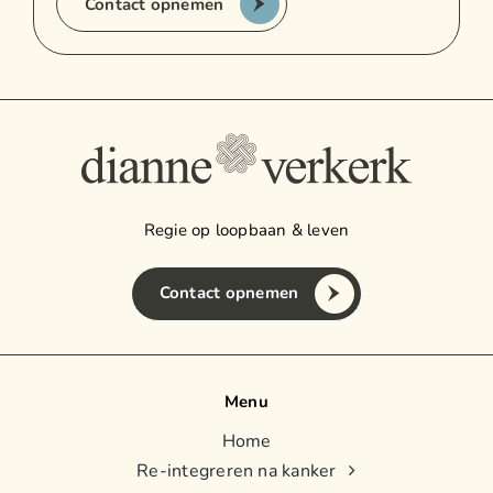
Contact opnemen
Regie op loopbaan & leven
Contact opnemen
Menu
Home
Re-integreren na kanker