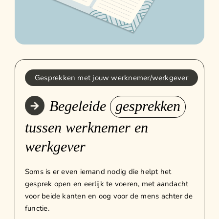
Gesprekken met jouw werknemer/werkgever
Begeleide
gesprekken
tussen werknemer en
werkgever
Soms is er even iemand nodig die helpt het
gesprek open en eerlijk te voeren, met aandacht
voor beide kanten en oog voor de mens achter de
functie.