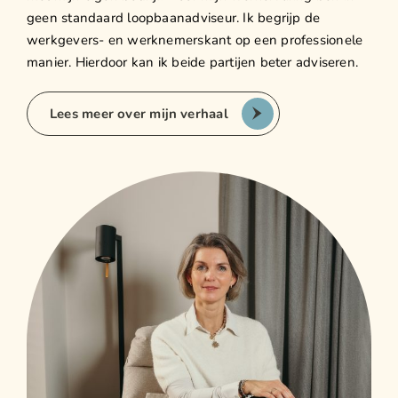
geen standaard loopbaanadviseur. Ik begrijp de
werkgevers- en werknemerskant op een professionele
manier. Hierdoor kan ik beide partijen beter adviseren.
Lees meer over mijn verhaal