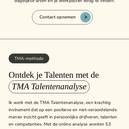
dagelijkse leven en je werkplezier terug te vinden.
Contact opnemen
TMA-methode
Ontdek je Talenten met de
TMA Talentenanalyse
Ik werk met de TMA Talentenanalyse, een krachtig
instrument dat op een positieve en niet-veroordelende
manier inzicht geeft in persoonlijke drijfveren, talenten
en competenties. Met de online analyse worden 53