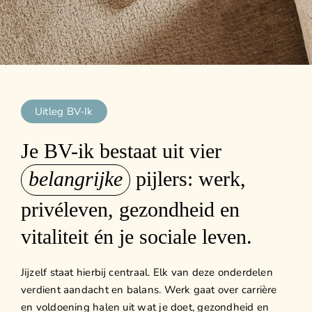
Uitleg BV-Ik
Je BV-ik bestaat uit vier
belangrijke
pijlers: werk,
privéleven, gezondheid en
vitaliteit én je sociale leven.
Jijzelf staat hierbij centraal. Elk van deze onderdelen
verdient aandacht en balans. Werk gaat over carrière
en voldoening halen uit wat je doet, gezondheid en