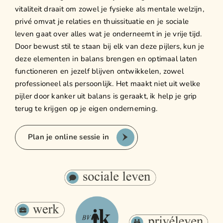
vitaliteit draait om zowel je fysieke als mentale welzijn,
privé omvat je relaties en thuissituatie en je sociale
leven gaat over alles wat je onderneemt in je vrije tijd.
Door bewust stil te staan bij elk van deze pijlers, kun je
deze elementen in balans brengen en optimaal laten
functioneren en jezelf blijven ontwikkelen, zowel
professioneel als persoonlijk.⁠ Het maakt niet uit welke
pijler door kanker uit balans is geraakt, ik help je grip
terug te krijgen op je eigen onderneming.
Plan je online sessie in