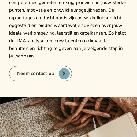
competenties gemeten en krijg je inzicht in jouw sterke
punten, motivatie en ontwikkelmogelijkheden. De
rapportages en dashboards zijn ontwikkelingsgericht
opgesteld en bieden waardevolle adviezen over jouw
ideale werkomgeving, leerstijl en groeikansen. Zo helpt
de TMA-analyse om jouw talenten optimaal te
benutten en richting te geven aan je volgende stap in
je loopbaan.
Neem contact op