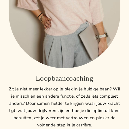
Loopbaancoaching
Zit je niet meer lekker op je plek in je huidige baan? Wil
je misschien een andere functie, of zelfs iets compleet
anders? Door samen helder te krijgen waar jouw kracht
ligt, wat jouw drijfveren zijn en hoe je die optimaal kunt
benutten, zet je weer met vertrouwen en plezier de
volgende stap in je carrière.