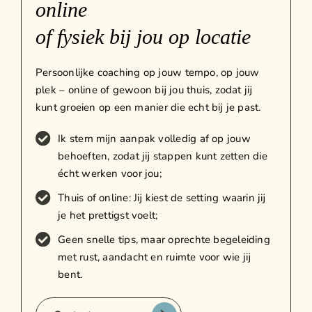
online
of fysiek bij jou op locatie
Persoonlijke coaching op jouw tempo, op jouw
plek – online of gewoon bij jou thuis, zodat jij
kunt groeien op een manier die echt bij je past.
Ik stem mijn aanpak volledig af op jouw
behoeften, zodat jij stappen kunt zetten die
écht werken voor jou;
Thuis of online: Jij kiest de setting waarin jij
je het prettigst voelt;
Geen snelle tips, maar oprechte begeleiding
met rust, aandacht en ruimte voor wie jij
bent.