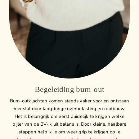
Begeleiding burn-out
Burn-outklachten komen steeds vaker voor en ontstaan
meestal door langdurige overbelasting en roofbouw.
Het is belangrijk om eerst duidelijk te krijgen welke
pijler van de BV-ik uit balans is. Door kleine, haalbare
stappen help ik je om weer grip te krijgen op je