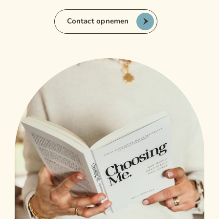
Contact opnemen