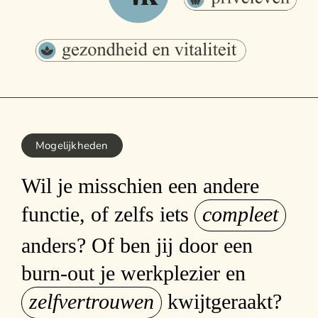
Mogelijkheden
Wil je misschien een andere
functie, of zelfs iets
compleet
anders? Of ben jij door een
burn-out je werkplezier en
zelfvertrouwen
kwijtgeraakt?