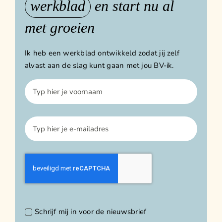
werkblad
en start nu al
met groeien
Ik heb een werkblad ontwikkeld zodat jij zelf
alvast aan de slag kunt gaan met jou BV-ik.
Schrijf mij in voor de nieuwsbrief