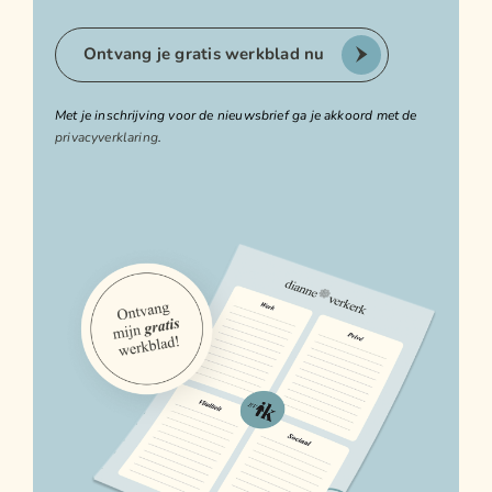
Ontvang je gratis werkblad nu
Met je inschrijving voor de nieuwsbrief ga je akkoord met de
privacyverklaring
.