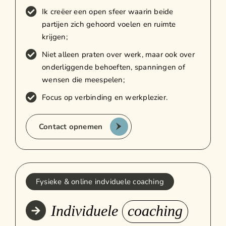
Ik creëer een open sfeer waarin beide
partijen zich gehoord voelen en ruimte
krijgen;
Niet alleen praten over werk, maar ook over
onderliggende behoeften, spanningen of
wensen die meespelen;
Focus op verbinding en werkplezier.
Contact opnemen
Fysieke & online indviduele coaching
Individuele
coaching